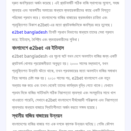
দ্রুত জনপ্রিয়তা অর্জন করেছে। এই প্ল্যাটফর্মটি সঠিক বাজি স্থাপনের সুযোগ, সহজ
ব্যবহার এবং আকর্ষণীয় অফারের মাধ্যমে ব্যবহারকারীদের কাছে একটি বিস্তৃত
পরিষেবা প্রদান করে। বাংলাদেশের বাজির বাজারের ক্রমবর্ধমান চাহিদা এবং
প্রযুক্তিগত বিকাশ e2bet-এর মতো প্ল্যাটফর্মগুলিকে জনপ্রিয় করে তুলেছে।
e2bet bangladesh
তিনটি প্রধান বিভাগের মাধ্যমে তাদের সেবা প্রদান
করে: ইতিহাস, বৈশিষ্ট্য এবং ব্যবহারকারীদের সুবিধা।
বাংলাদেশে e2bet এর ইতিহাস
e2bet bangladesh এর সূচনা ঘটে যখন দেশে অনলাইন বাজির জন্য একটি
প্ল্যাটফর্ম খোলার প্রয়োজনীয়তা অনুভূত হয়। ২০০০ সালের মধ্যভাগে, যখন
প্রযুক্তিগত উন্নতি ঘটতে থাকে, তখন প্রথমবারের মতো অনলাইন বাজির সমাধান
নিয়ে আসার চেষ্টা শুরু হয়। ২০১০ সালের পর, e2bet বাংলাদেশে এক নতুন
অধ্যায় শুরু করে এবং তখন থেকেই তাদের কার্যক্রম বৃদ্ধি পেতে থাকে। যেখানে
প্রথম দিকে বাজির সাইটগুলি সঠিক নিরাপত্তা ব্যবস্থা এবং সংস্কৃতির সাথে খাপ
খাওয়াতে পারেনি, সেখানে e2bet বাংলাদেশে দীর্ঘমেয়াদী পরিকল্পনা এবং নিরাপত্তা
ব্যবস্থার মাধ্যমে বাজারে স্থিতিশীলতা অর্জন করতে সক্ষম হয়েছে।
স্থানীয় বাজির বাজারের উন্নয়ন
বাংলাদেশের বাজির বাজার গত এক দশকে ব্যাপক উন্নয়ন ঘটেছে। গেমিং কৌশল