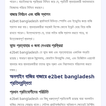
পারেন। যাচাইকরণের প্রক্রিয়া নিশ্চিত করে যে, প্রতিটি ব্যবহারকারী যথাযথভাবে
নিজেদের পরিচয় নিশ্চিত করছেন।
বাজার নির্বাচন এবং বাজি স্থাপন
e2bet bangladesh প্ল্যাটফর্মে বিভিন্ন স্পোর্টস এবং ইভেন্টের জন্য বাজি
স্থাপন করা যায়। ব্যবহারকারীরা সহজেই বিশেষ কোনো ইভেন্ট বেছে নিয়ে বাজি
রাখতে পারেন। উল্লেখযোগ্য যে, তারা লাইভ বাজি স্থাপন করতে পারে, যা
উত্তেজনাপূর্ণ ব্যবস্থা।
ফান্ড প্রত্যাহার ও জমা দেওয়ার প্রক্রিয়া
e2bet bangladesh তে ফান্ড জমা এবং প্রত্যাহারের একাধিক পদ্ধতি
রয়েছে। সাধারণ ব্যাংক ট্রান্সফার, মোবাইল ফিন্যান্সিং সেবা, এবং ডিজিটাল ওয়ালেট
ব্যবহার করে ব্যবহারকারীরা তাদের ফান্ড দ্রুত এবং নিরাপভাবে পরিচালনা করতে
সক্ষম।
অনলাইন বাজির বাজারে e2bet bangladesh
প্রতিদ্বন্দ্বিতা
প্রধান প্রতিযোগীদের পরিচিতি
e2bet bangladesh এর কিছু গুরুত্বপূর্ণ প্রতিযোগী রয়েছে যারা অনলাইন
বাজির ক্ষেত্রে সোচ্চার থাকে। সেইসব প্ল্যাটফর্মগুলিতে অধিকাংশ ক্ষেত্রেই বৈশিষ্ট্য